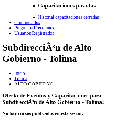
Capacitaciones pasadas
Historial capacitaciones cerradas
Comunicados
Preguntas Frecuentes
Usuarios Registrados
SubdirecciÃ³n de Alto
Gobierno - Tolima
Inicio
Tolima
ALTO GOBIERNO
Oferta de Eventos y Capacitaciones para
SubdirecciÃ³n de Alto Gobierno - Tolima:
No hay cursos publicados en esta sesión.