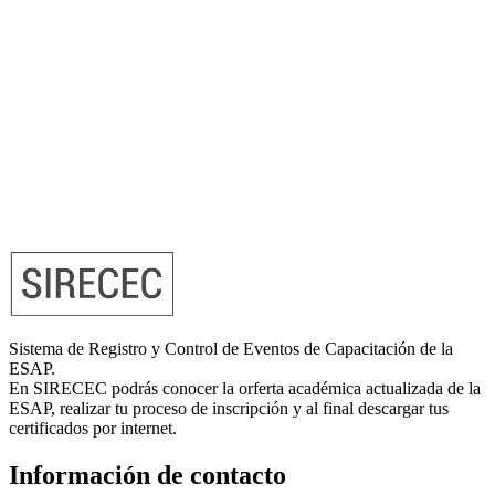
Sistema de Registro y Control de Eventos de Capacitación de la
ESAP.
En SIRECEC podrás conocer la orferta académica actualizada de la
ESAP, realizar tu proceso de inscripción y al final descargar tus
certificados por internet.
Información de contacto