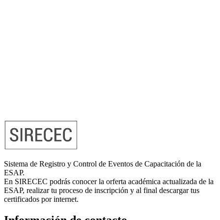
Sistema de Registro y Control de Eventos de Capacitación de la
ESAP.
En SIRECEC podrás conocer la orferta académica actualizada de la
ESAP, realizar tu proceso de inscripción y al final descargar tus
certificados por internet.