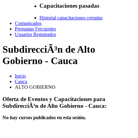
Capacitaciones pasadas
Historial capacitaciones cerradas
Comunicados
Preguntas Frecuentes
Usuarios Registrados
SubdirecciÃ³n de Alto
Gobierno - Cauca
Inicio
Cauca
ALTO GOBIERNO
Oferta de Eventos y Capacitaciones para
SubdirecciÃ³n de Alto Gobierno - Cauca:
No hay cursos publicados en esta sesión.