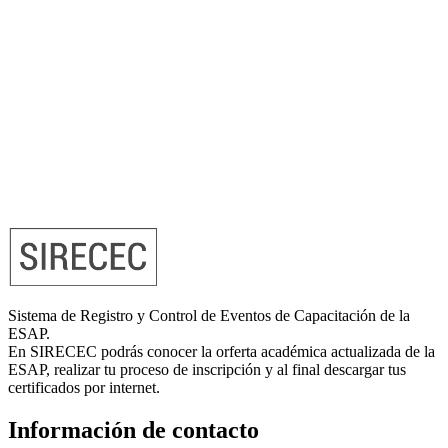
Sistema de Registro y Control de Eventos de Capacitación de la
ESAP.
En SIRECEC podrás conocer la orferta académica actualizada de la
ESAP, realizar tu proceso de inscripción y al final descargar tus
certificados por internet.
Información de contacto