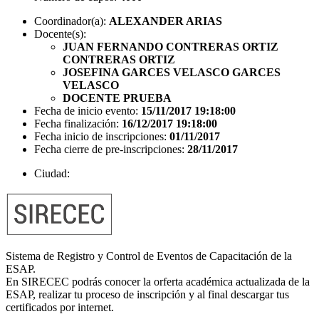
Coordinador(a):
ALEXANDER ARIAS
Docente(s):
JUAN FERNANDO CONTRERAS ORTIZ
CONTRERAS ORTIZ
JOSEFINA GARCES VELASCO GARCES
VELASCO
DOCENTE PRUEBA
Fecha de inicio evento:
15/11/2017 19:18:00
Fecha finalización:
16/12/2017 19:18:00
Fecha inicio de inscripciones:
01/11/2017
Fecha cierre de pre-inscripciones:
28/11/2017
Ciudad:
Sistema de Registro y Control de Eventos de Capacitación de la
ESAP.
En SIRECEC podrás conocer la orferta académica actualizada de la
ESAP, realizar tu proceso de inscripción y al final descargar tus
certificados por internet.