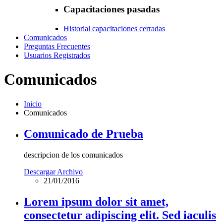
Capacitaciones pasadas
Historial capacitaciones cerradas
Comunicados
Preguntas Frecuentes
Usuarios Registrados
Comunicados
Inicio
Comunicados
Comunicado de Prueba
descripcion de los comunicados
Descargar Archivo
21/01/2016
Lorem ipsum dolor sit amet,
consectetur adipiscing elit. Sed iaculis