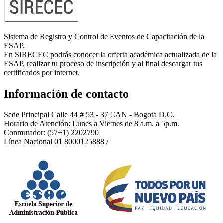
Sistema de Registro y Control de Eventos de Capacitación de la
ESAP.
En SIRECEC podrás conocer la orferta académica actualizada de la
ESAP, realizar tu proceso de inscripción y al final descargar tus
certificados por internet.
Información de contacto
Sede Principal Calle 44 # 53 - 37 CAN - Bogotá D.C.
Horario de Atención: Lunes a Viernes de 8 a.m. a 5p.m.
Conmutador: (57+1) 2202790
Línea Nacional 01 8000125888 /