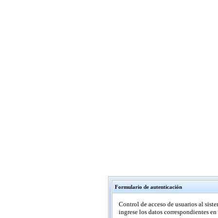
Formulario de autenticación
Control de acceso de usuarios al sist
ingrese los datos correspondientes en 