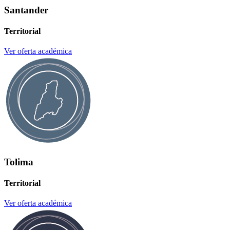
Santander
Territorial
Ver oferta académica
Tolima
Territorial
Ver oferta académica