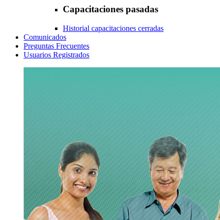
Capacitaciones pasadas
Historial capacitaciones cerradas
Comunicados
Preguntas Frecuentes
Usuarios Registrados