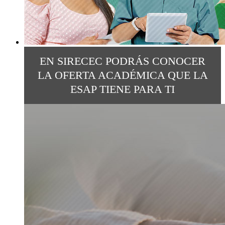
EN SIRECEC PODRÁS CONOCER
LA OFERTA ACADÉMICA QUE LA
ESAP TIENE PARA TI