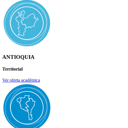
ANTIOQUIA
Territorial
Ver oferta académica