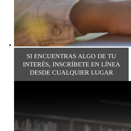
SI ENCUENTRAS ALGO DE TU
INTERÉS, INSCRÍBETE EN LÍNEA
DESDE CUALQUIER LUGAR