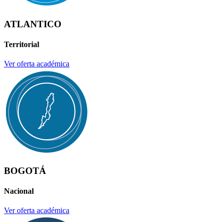
ATLANTICO
Territorial
Ver oferta académica
BOGOTÁ
Nacional
Ver oferta académica