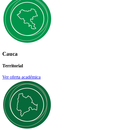
Cauca
Territorial
Ver oferta académica