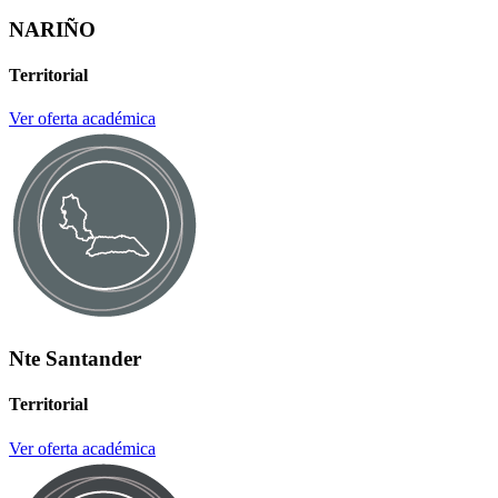
NARIÑO
Territorial
Ver oferta académica
Nte Santander
Territorial
Ver oferta académica