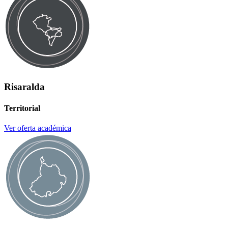
Risaralda
Territorial
Ver oferta académica