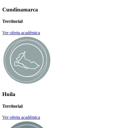
Cundinamarca
Territorial
Ver oferta académica
Huila
Territorial
Ver oferta académica