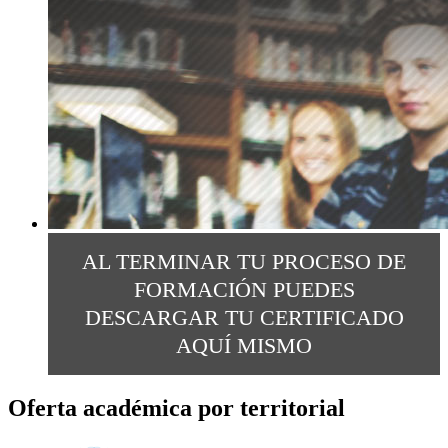
AL TERMINAR TU PROCESO DE
FORMACIÓN PUEDES
DESCARGAR TU CERTIFICADO
AQUÍ MISMO
Oferta académica por territorial