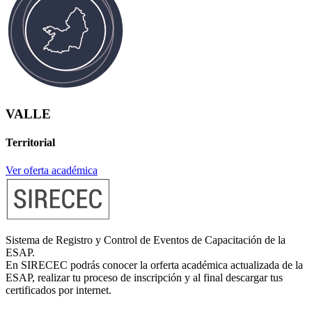
VALLE
Territorial
Ver oferta académica
Sistema de Registro y Control de Eventos de Capacitación de la
ESAP.
En SIRECEC podrás conocer la orferta académica actualizada de la
ESAP, realizar tu proceso de inscripción y al final descargar tus
certificados por internet.