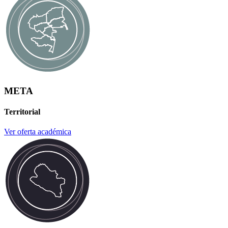
META
Territorial
Ver oferta académica