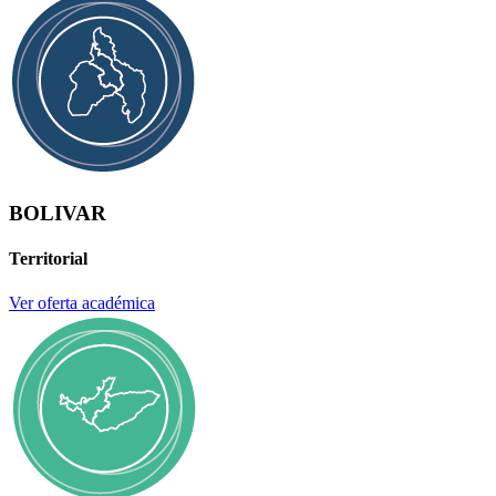
BOLIVAR
Territorial
Ver oferta académica