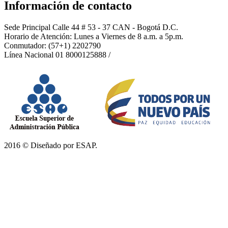
Información de contacto
Sede Principal Calle 44 # 53 - 37 CAN - Bogotá D.C.
Horario de Atención: Lunes a Viernes de 8 a.m. a 5p.m.
Conmutador: (57+1) 2202790
Línea Nacional 01 8000125888 /
2016 © Diseñado por ESAP.